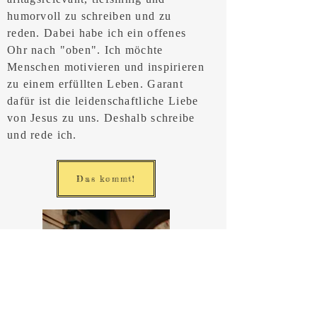
humorvoll zu schreiben und zu
reden. Dabei habe ich ein offenes
Ohr nach "oben". Ich möchte
Menschen motivieren und inspirieren
zu einem erfüllten Leben. Garant
dafür ist die leidenschaftliche Liebe
von Jesus zu uns. Deshalb schreibe
und rede ich.
Das kommt!