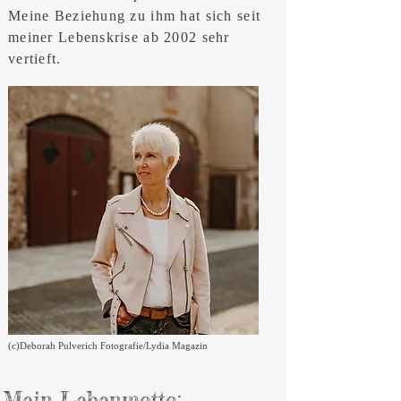
Meine Beziehung zu ihm hat sich seit
meiner Lebenskrise ab 2002 sehr
vertieft.
(c)Deborah Pulverich Fotografie/Lydia Magazin
Mein Lebenmotto: