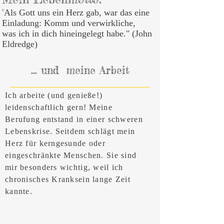
"
Als Gott uns ein Herz gab, war das eine
Einladung: Komm und verwirkliche,
was ich in dich hineingelegt habe." (John
Eldredge)
... und meine Arbeit
Ich arbeite (und genieße!)
leidenschaftlich gern! Meine
Berufung entstand in einer schweren
Lebenskrise. Seitdem schlägt mein
Herz für kerngesunde oder
eingeschränkte Menschen. Sie sind
mir besonders wichtig, weil ich
chronisches Kranksein lange Zeit
kannte.