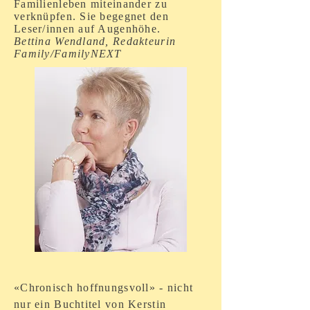
Familienleben miteinander zu
verknüpfen. Sie begegnet den
Leser/innen auf Augenhöhe.
Bettina Wendland, Redakteurin
Family/FamilyNEXT
«Chronisch hoffnungsvoll» - nicht
nur ein Buchtitel von Kerstin