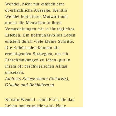
Wendel, nicht nur einfach eine
oberflächliche Aussage. Kerstin
Wendel lebt dieses Mutwort und
nimmt die Menschen in ihren
Veranstaltungen mit in ihr tägliches
Erleben. Ein hoffnungsvolles Leben
entsteht durch viele kleine Schritte.
Die Zuhörenden können die
ermutigenden Strategien, um mit
Einschränkungen zu leben, gut in
ihrem oft beschwerlichen Alltag
umsetzen.
Andreas Zimmermann (Schweiz),
Glaube und Behinderung
Kerstin Wendel - eine Frau, die das
Leben immer wieder aufs Neue
wagt, auch die schmerzlichen