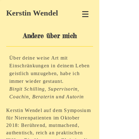
Kerstin Wendel
Andere über mich
Über deine weise Art mit
Einschränkungen in deinem Leben
geistlich umzugehen, habe ich
immer wieder gestaunt.
Birgit Schilling, Supervisorin,
Coachin, Beraterin und Autorin
Kerstin Wendel auf dem Symposium
für Nierenpatienten im Oktober
2018: Berührend, mutmachend,
authentisch, reich an praktischen